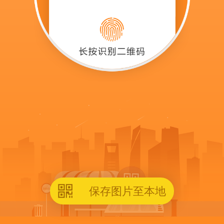
保存图片至本地